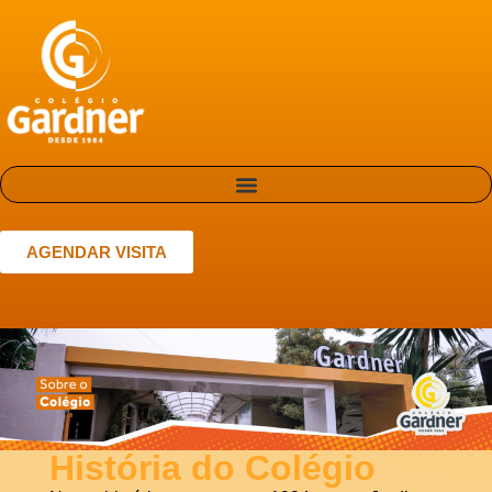
AGENDAR VISITA
História do Colégio