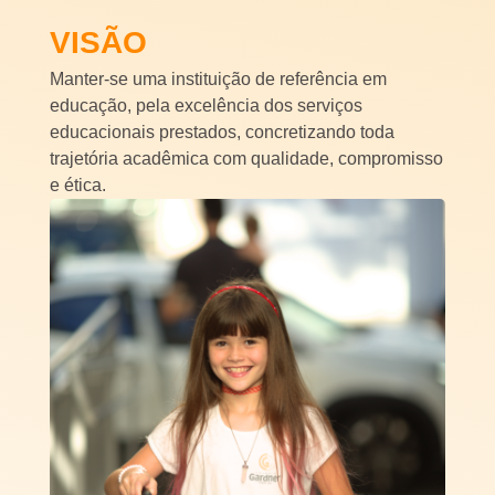
VISÃO
Manter-se uma instituição de referência em
educação, pela excelência dos serviços
educacionais prestados, concretizando toda
trajetória acadêmica com qualidade, compromisso
e ética.