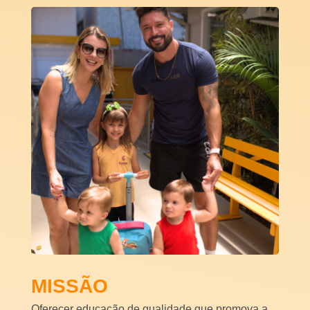
MISSÃO
Oferecer educação de qualidade que promova a