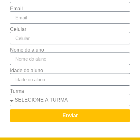
Email
Celular
Nome do aluno
Idade do aluno
Turma
Enviar