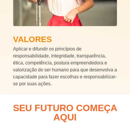
VALORES
Aplicar e difundir os princípios de
responsabilidade, integridade, transparência,
ética, competência, postura empreendedora e
valorização do ser humano para que desenvolva a
capacidade para fazer escolhas e responsabilizar-
se por suas ações.
SEU FUTURO COMEÇA
AQUI