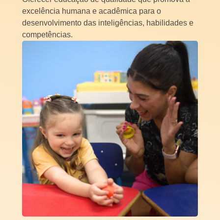
excelência humana e acadêmica para o
desenvolvimento das inteligências, habilidades e
competências.